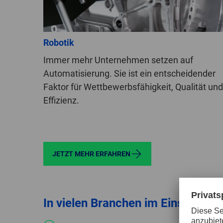
Robotik
Immer mehr Unternehmen setzen auf
Automatisierung. Sie ist ein entscheidender
Faktor für Wettbewerbsfähigkeit, Qualität und
Effizienz.
JETZT MEHR ERFAHREN
In vielen Branchen im Einsatz