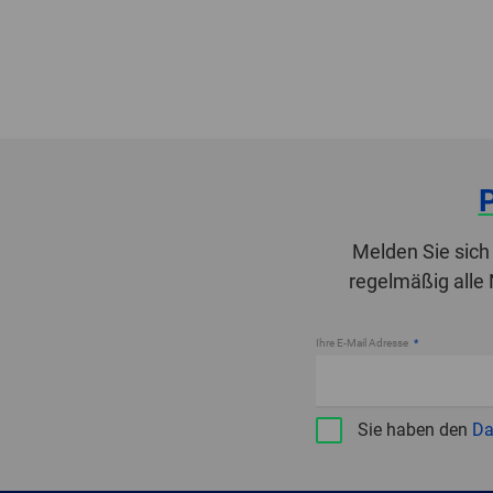
Melden Sie sich
regelmäßig alle
Ihre E-Mail Adresse
Sie haben den
Da