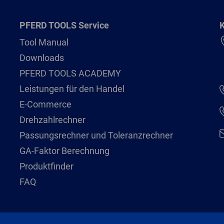
PFERD TOOLS Service
K
Tool Manual
Downloads
PFERD TOOLS ACADEMY
Leistungen für den Handel
E-Commerce
Drehzahlrechner
Passungsrechner und Toleranzrechner
GA-Faktor Berechnung
Produktfinder
FAQ