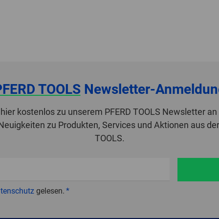
PFERD TOOLS
Newsletter-Anmeldun
 hier kostenlos zu unserem PFERD TOOLS Newsletter an 
 Neuigkeiten zu Produkten, Services und Aktionen aus de
TOOLS.
tenschutz
gelesen.