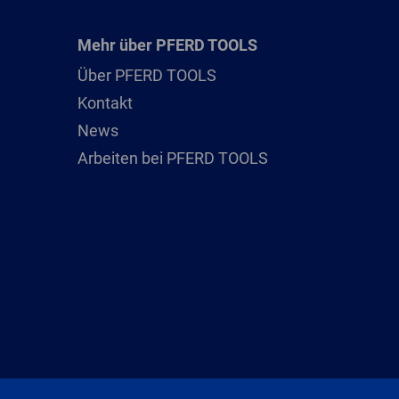
Mehr über PFERD TOOLS
Über PFERD TOOLS
Kontakt
News
Arbeiten bei PFERD TOOLS