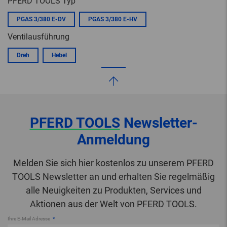
PFERD TOOLS Typ
PGAS 3/380 E-DV
PGAS 3/380 E-HV
Ventilausführung
Dreh
Hebel
PFERD TOOLS
Newsletter-
Anmeldung
Melden Sie sich hier kostenlos zu unserem PFERD
TOOLS Newsletter an und erhalten Sie regelmäßig
alle Neuigkeiten zu Produkten, Services und
Aktionen aus der Welt von PFERD TOOLS.
Ihre E-Mail Adresse