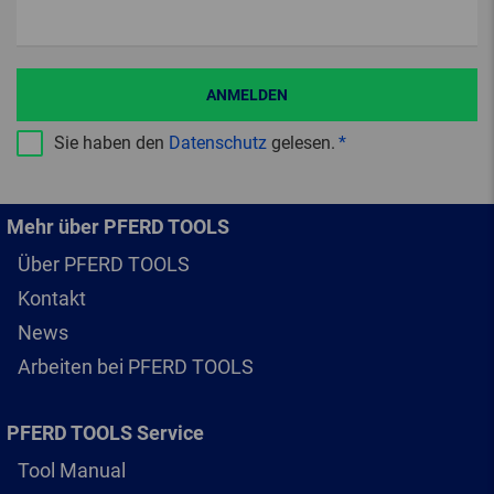
ANMELDEN
Sie haben den
Datenschutz
gelesen.
Mehr über PFERD TOOLS
Über PFERD TOOLS
Kontakt
News
Arbeiten bei PFERD TOOLS
PFERD TOOLS Service
Tool Manual