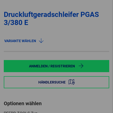
Druckluftgeradschleifer PGAS
3/380 E
VARIANTE WÄHLEN
ANMELDEN / REGISTRIEREN
HÄNDLERSUCHE
Optionen wählen