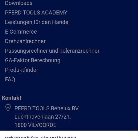
Downloads
PFERD TOOLS ACADEMY
Leistungen für den Handel
E-Commerce
Drehzahlrechner
Passungsrechner und Toleranzrechner
GA-Faktor Berechnung
Produktfinder
FAQ
Kontakt
PFERD TOOLS Benelux BV
Luchthavenlaan 27/21,
1800 VILVOORDE