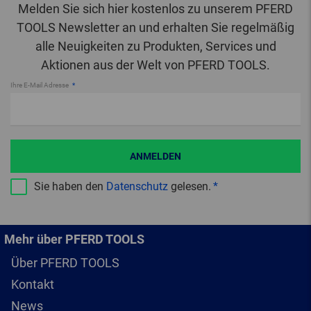
Melden Sie sich hier kostenlos zu unserem PFERD
TOOLS Newsletter an und erhalten Sie regelmäßig
alle Neuigkeiten zu Produkten, Services und
Aktionen aus der Welt von PFERD TOOLS.
Ihre E-Mail Adresse
ANMELDEN
Sie haben den
Datenschutz
gelesen.
Mehr über PFERD TOOLS
Über PFERD TOOLS
Kontakt
News