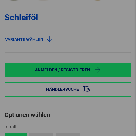
Schleiföl
VARIANTE WÄHLEN
ANMELDEN / REGISTRIEREN
HÄNDLERSUCHE
Optionen wählen
Inhalt