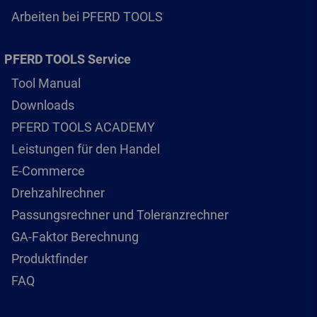
Arbeiten bei PFERD TOOLS
PFERD TOOLS Service
Tool Manual
Downloads
PFERD TOOLS ACADEMY
Leistungen für den Handel
E-Commerce
Drehzahlrechner
Passungsrechner und Toleranzrechner
GA-Faktor Berechnung
Produktfinder
FAQ