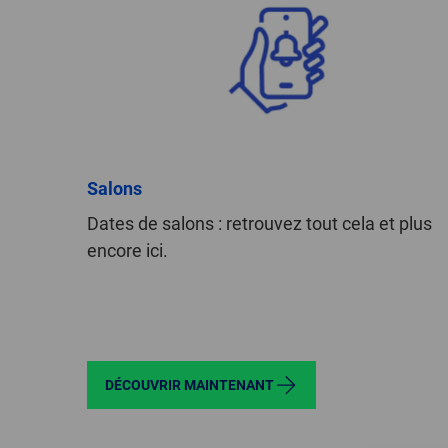
Salons
Dates de salons : retrouvez tout cela et plus
encore ici.
DÉCOUVRIR MAINTENANT