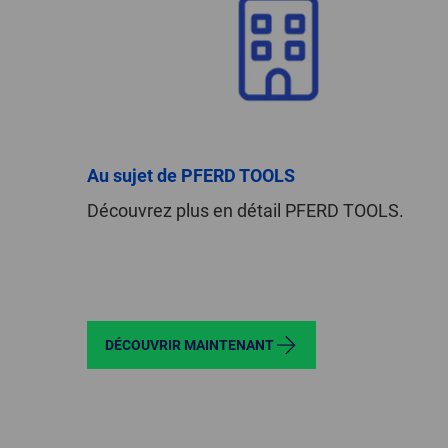
Au sujet de PFERD TOOLS
Découvrez plus en détail PFERD TOOLS.
DÉCOUVRIR MAINTENANT