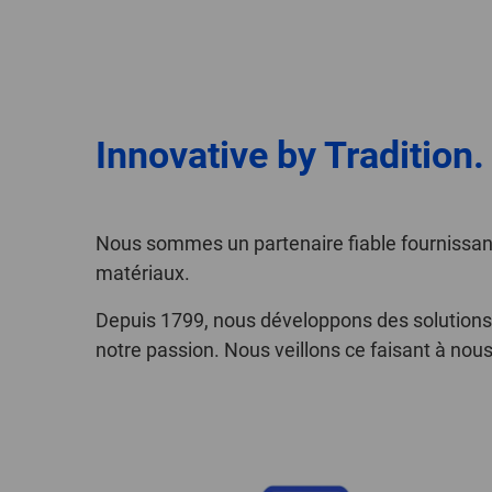
Innovative by Tradition
Nous sommes un partenaire fiable fournissant
matériaux.
Depuis 1799, nous développons des solutions e
notre passion. Nous veillons ce faisant à nou