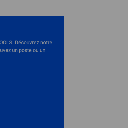
OOLS. Découvrez notre
rouvez un poste ou un