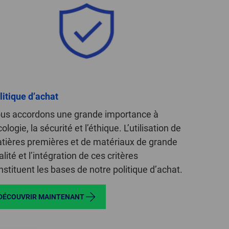
litique d’achat
us accordons une grande importance à
cologie, la sécurité et l’éthique. L’utilisation de
tières premières et de matériaux de grande
lité et l’intégration de ces critères
nstituent les bases de notre politique d’achat.
DÉCOUVRIR MAINTENANT