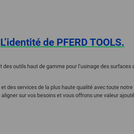
.
L’identité de PFERD TOOLS.
 des outils haut de gamme pour l’usinage des surfaces ai
t des services de la plus haute qualité avec toute notre
s aligner sur vos besoins et vous offrons une valeur ajou