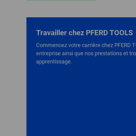
Travailler chez PFERD TOOLS
Commencez votre carrière chez PFERD T
entreprise ainsi que nos prestations et t
apprentissage.