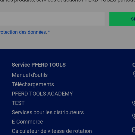
S
rotection des données
.
Service PFERD TOOLS
C
Manuel d'outils
Téléchargements
PFERD TOOLS ACADEMY
TEST
Services pour les distributeurs
E-Commerce
Calculateur de vitesse de rotation