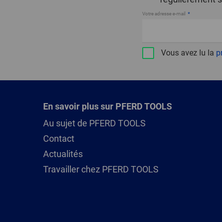
Votre adresse e-mail
Vous avez lu la
p
En savoir plus sur PFERD TOOLS
Au sujet de PFERD TOOLS
Contact
Actualités
Travailler chez PFERD TOOLS