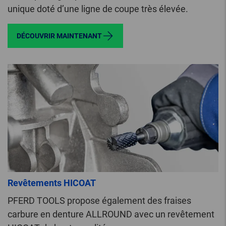
unique doté d’une ligne de coupe très élevée.
DÉCOUVRIR MAINTENANT
Revêtements HICOAT
PFERD TOOLS propose également des fraises
carbure en denture ALLROUND avec un revêtement