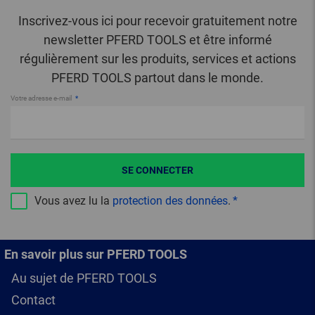
Inscrivez-vous ici pour recevoir gratuitement notre
newsletter PFERD TOOLS et être informé
régulièrement sur les produits, services et actions
PFERD TOOLS partout dans le monde.
Votre adresse e-mail
SE CONNECTER
Vous avez lu la
protection des données
.
En savoir plus sur PFERD TOOLS
Au sujet de PFERD TOOLS
Contact