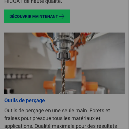
HICOAT de haute qualité.
DÉCOUVRIR MAINTENANT
Outils de perçage
Outils de perçage en une seule main. Forets et
fraises pour presque tous les matériaux et
applications. Qualité maximale pour des résultats