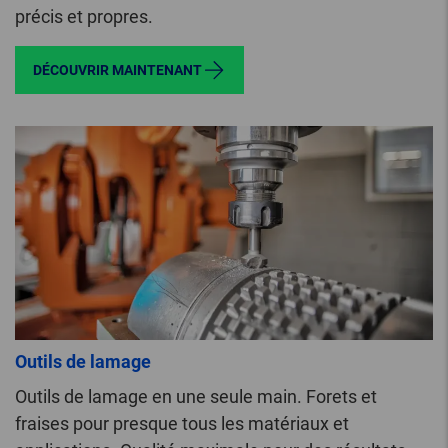
précis et propres.
DÉCOUVRIR MAINTENANT
Outils de lamage
Outils de lamage en une seule main. Forets et
fraises pour presque tous les matériaux et