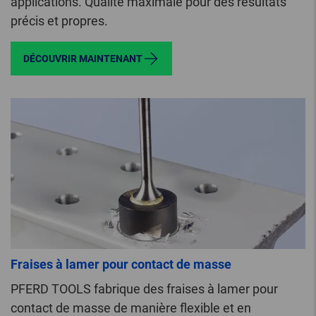
applications. Qualité maximale pour des résultats
précis et propres.
DÉCOUVRIR MAINTENANT
Fraises à lamer pour contact de masse
PFERD TOOLS fabrique des fraises à lamer pour
contact de masse de manière flexible et en