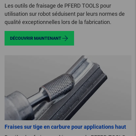
Les outils de fraisage de PFERD TOOLS pour
utilisation sur robot séduisent par leurs normes de
qualité exceptionnelles lors de la fabrication.
DÉCOUVRIR MAINTENANT
Fraises sur tige en carbure pour applications haut