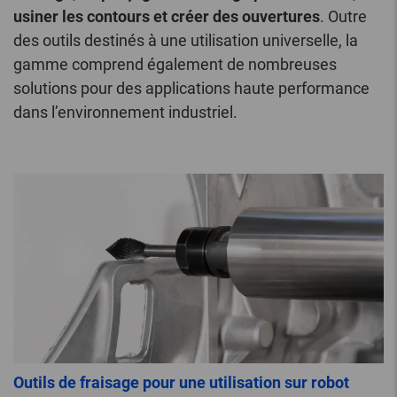
usiner les contours et créer des ouvertures
. Outre
des outils destinés à une utilisation universelle, la
gamme comprend également de nombreuses
solutions pour des applications haute performance
dans l’environnement industriel.
Outils de fraisage pour une utilisation sur robot