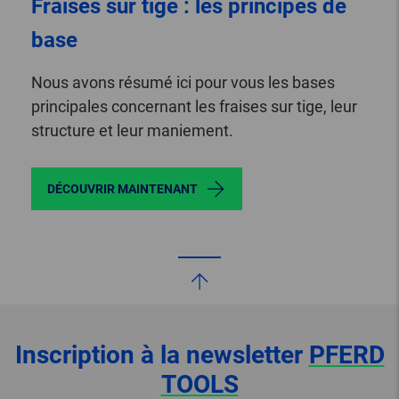
Fraises sur tige : les principes de
base
Nous avons résumé ici pour vous les bases
principales concernant les fraises sur tige, leur
structure et leur maniement.
DÉCOUVRIR MAINTENANT
Inscription à la newsletter
PFERD
TOOLS