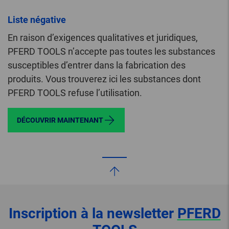
Liste négative
En raison d’exigences qualitatives et juridiques,
PFERD TOOLS n’accepte pas toutes les substances
susceptibles d’entrer dans la fabrication des
produits. Vous trouverez ici les substances dont
PFERD TOOLS refuse l’utilisation.
DÉCOUVRIR MAINTENANT
Inscription à la newsletter
PFERD