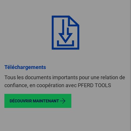
Téléchargements
Tous les documents importants pour une relation de
confiance, en coopération avec PFERD TOOLS
DÉCOUVRIR MAINTENANT