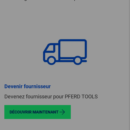
Devenir fournisseur
Devenez fournisseur pour PFERD TOOLS
DÉCOUVRIR MAINTENANT