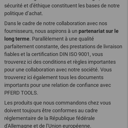
sécurité et d’éthique constituent les bases de notre
politique d’achat.
Dans le cadre de notre collaboration avec nos
fournisseurs, nous aspirons à un
partenariat sur le
long terme
. Parallèlement à une qualité
parfaitement constante, des prestations de livraison
fiables et la certification DIN ISO 9001, vous
trouverez ici des conditions et règles importantes
pour une collaboration avec notre société. Vous
trouverez ici également tous les documents
importants pour une relation de confiance avec
PFERD TOOLS.
Les produits que nous commandons chez vous
doivent toujours être conformes au cadre
réglementaire de la République fédérale
d'Allemagne et de l’Union européenne.