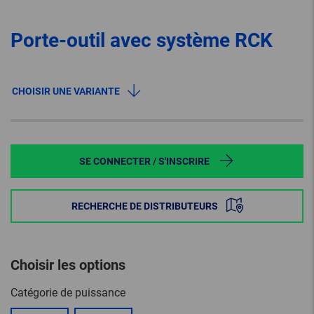
Porte-outil avec système RCK
CHOISIR UNE VARIANTE
SE CONNECTER / S'INSCRIRE
RECHERCHE DE DISTRIBUTEURS
Choisir les options
Catégorie de puissance