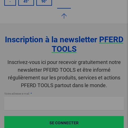
-
45°
90°
Inscription à la newsletter
PFERD
TOOLS
Inscrivez-vous ici pour recevoir gratuitement notre
newsletter PFERD TOOLS et être informé
régulièrement sur les produits, services et actions
PFERD TOOLS partout dans le monde.
Votre adresse e-mail
SE CONNECTER