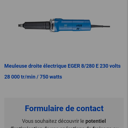
Meuleuse droite électrique EGER 8/280 E 230 volts
28 000 tr/min / 750 watts
Formulaire de contact
Vous souhaitez découvrir le
potentiel