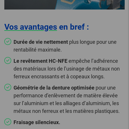
Vos avantages
en bref :
Durée de vie nettement
plus longue pour une
rentabilité maximale.
Le revêtement HC-NFE
empêche l’adhérence
des matériaux lors de l’usinage de métaux non
ferreux encrassants et à copeaux longs.
Géométrie de la denture optimisée
pour une
performance d’enlèvement de matière élevée
sur l’aluminium et les alliages d’aluminium, les
métaux non ferreux et les matières plastiques.
Fraisage silencieux.