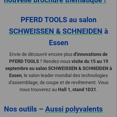
PFERD TOOLS au salon
SCHWEISSEN & SCHNEIDEN
à
Essen
Envie de découvrir encore plus
d'innovations de
PFERD TOOLS
? Rendez-nous
visite du 15 au 19
septembre au salon SCHWEISSEN & SCHNEIDEN à
Essen
, le salon leader mondial des technologies
d'assemblage, de coupe et de revêtement. Vous
nous trouverez au
Hall 1, stand 1D21
.
Nos outils –
Aussi polyvalents