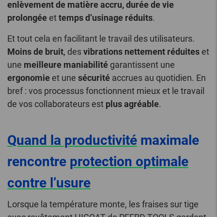
enlèvement de matière accru, durée de vie
prolongée
et
temps d’usinage réduits
.
Et tout cela en facilitant le travail des utilisateurs.
Moins de bruit
, des
vibrations nettement réduites
et
une
meilleure maniabilité
garantissent une
ergonomie
et une
sécurité
accrues au quotidien. En
bref : vos processus fonctionnent mieux et le travail
de vos collaborateurs est
plus agréable
.
Quand la productivité
maximale
rencontre
protection optimale
contre l’usure
Lorsque la température monte, les fraises sur tige