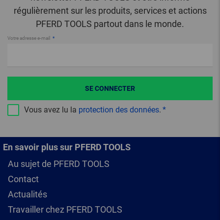
régulièrement sur les produits, services et actions
PFERD TOOLS partout dans le monde.
Votre adresse e-mail
SE CONNECTER
Vous avez lu la
protection des données
.
En savoir plus sur PFERD TOOLS
Au sujet de PFERD TOOLS
Contact
Actualités
Travailler chez PFERD TOOLS