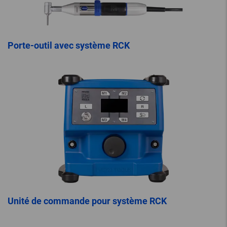
Porte-outil avec système RCK
Unité de commande pour système RCK