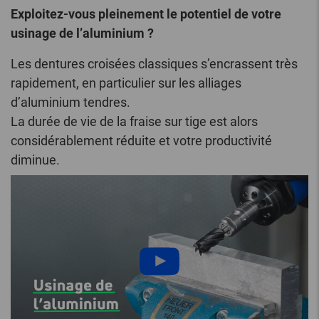
Exploitez-vous pleinement le potentiel de votre
usinage de l’aluminium ?
Les dentures croisées classiques s’encrassent très
rapidement, en particulier sur les alliages
d’aluminium tendres.
La durée de vie de la fraise sur tige est alors
considérablement réduite et votre productivité
diminue.