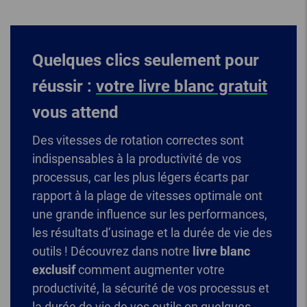
Quelques clics seulement pour
réussir :
votre livre blanc gratuit
vous attend
Des vitesses de rotation correctes sont
indispensables à la productivité de vos
processus, car les plus légers écarts par
rapport à la plage de vitesses optimale ont
une grande influence sur les performances,
les résultats d’usinage et la durée de vie des
outils ! Découvrez dans notre
livre blanc
exclusif
comment augmenter votre
productivité, la sécurité de vos processus et
la durée de vie de vos outils en quelques