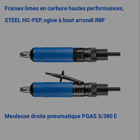
Fraises limes en carbure hautes performances,
STEEL HC-FEP, ogive à bout arrondi RBF
Meuleuse droite pneumatique PGAS 3/380 E