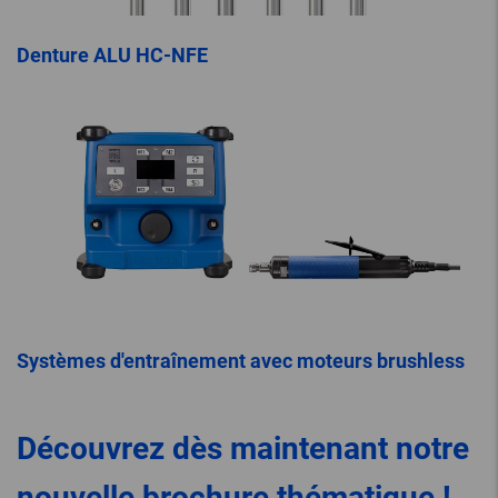
Denture ALU HC-NFE
Systèmes d'entraînement avec moteurs brushless
Découvrez dès maintenant notre
nouvelle brochure thématique !