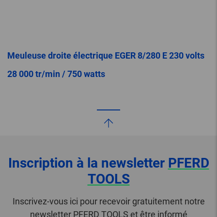
Meuleuse droite électrique EGER 8/280 E 230 volts
28 000 tr/min / 750 watts
Inscription à la newsletter
PFERD
TOOLS
Inscrivez-vous ici pour recevoir gratuitement notre
newsletter PFERD TOOLS et être informé