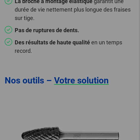
La broche à montage élastique
garantit une
durée de vie nettement plus longue des fraises
sur tige.
Pas de ruptures de dents.
Des résultats de haute qualité
en un temps
record.
Nos outils –
Votre solution