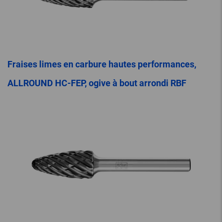
Fraises limes en carbure hautes performances,
ALLROUND HC-FEP, ogive à bout arrondi RBF