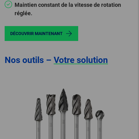
Maintien constant de la vitesse de rotation
réglée.
DÉCOUVRIR MAINTENANT
Nos outils –
Votre solution