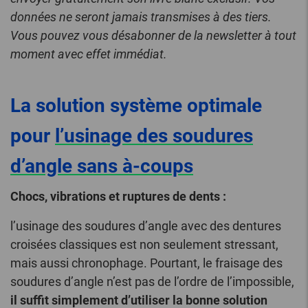
données ne seront jamais transmises à des tiers.
Vous pouvez vous désabonner de la newsletter à tout
moment avec effet immédiat.
La solution système optimale
pour
l’usinage des soudures
d’angle sans à-coups
Chocs, vibrations et ruptures de dents :
l’usinage des soudures d’angle avec des dentures
croisées classiques est non seulement stressant,
mais aussi chronophage. Pourtant, le fraisage des
soudures d’angle n’est pas de l’ordre de l’impossible,
il suffit simplement d’utiliser la bonne solution