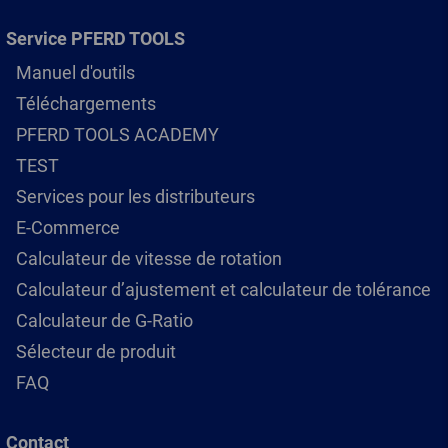
Service PFERD TOOLS
Manuel d'outils
Téléchargements
PFERD TOOLS ACADEMY
TEST
Services pour les distributeurs
E-Commerce
Calculateur de vitesse de rotation
Calculateur d’ajustement et calculateur de tolérance
Calculateur de G-Ratio
Sélecteur de produit
FAQ
Contact