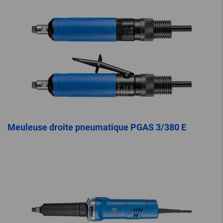
Meuleuse droite pneumatique PGAS 3/380 E