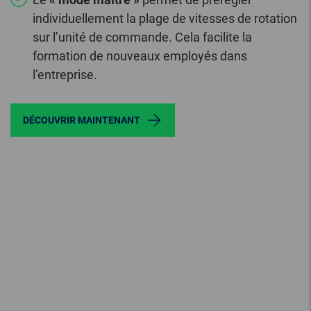
individuellement la plage de vitesses de rotation
sur l’unité de commande. Cela facilite la
formation de nouveaux employés dans
l’entreprise.
DÉCOUVRIR MAINTENANT