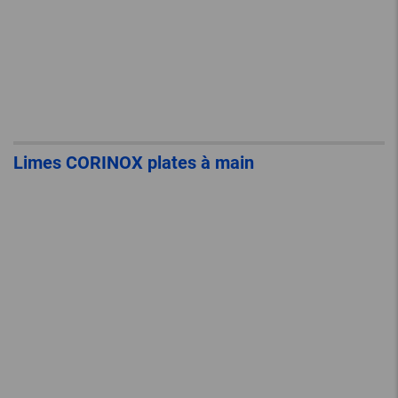
Limes CORINOX plates à main