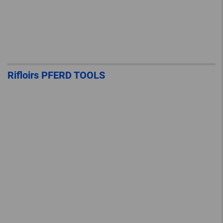
Rifloirs PFERD TOOLS