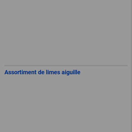
Assortiment de limes aiguille