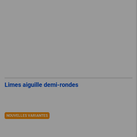
Limes aiguille demi-rondes
NOUVELLES VARIANTES