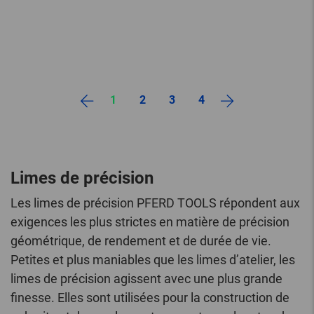
1
2
3
4
Limes de précision
Les limes de précision PFERD TOOLS répondent aux
exigences les plus strictes en matière de précision
géométrique, de rendement et de durée de vie.
Petites et plus maniables que les limes d’atelier, les
limes de précision agissent avec une plus grande
finesse. Elles sont utilisées pour la construction de