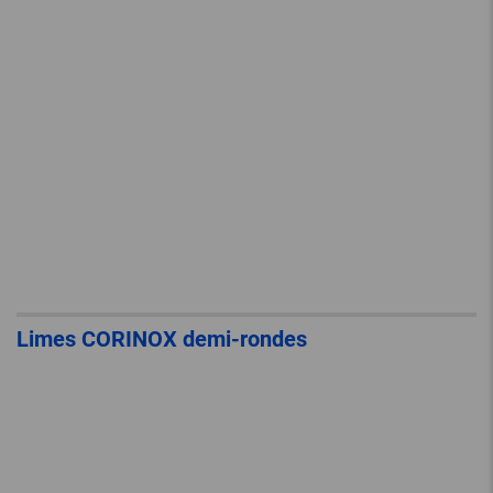
Limes CORINOX demi-rondes