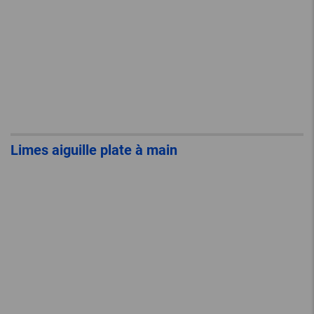
Limes aiguille plate à main