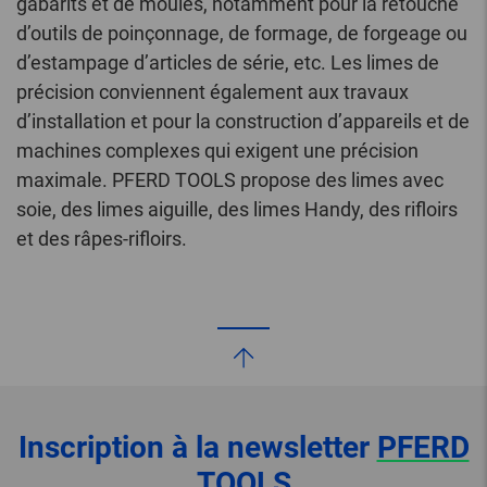
gabarits et de moules, notamment pour la retouche
d’outils de poinçonnage, de formage, de forgeage ou
d’estampage d’articles de série, etc. Les limes de
précision conviennent également aux travaux
d’installation et pour la construction d’appareils et de
machines complexes qui exigent une précision
maximale. PFERD TOOLS propose des limes avec
soie, des limes aiguille, des limes Handy, des rifloirs
et des râpes-rifloirs.
Inscription à la newsletter
PFERD
TOOLS