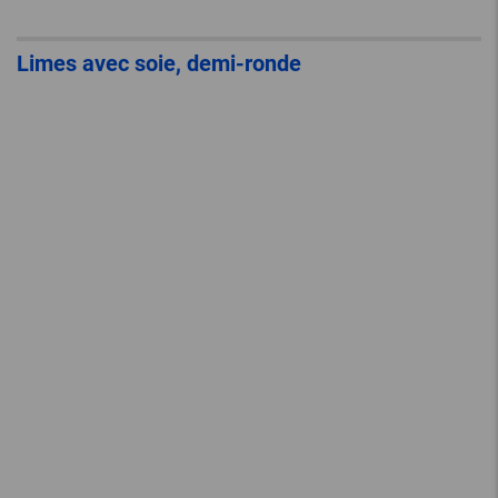
Limes avec soie, demi-ronde