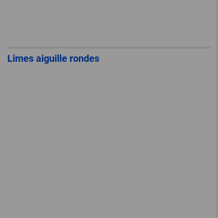
Limes aiguille rondes