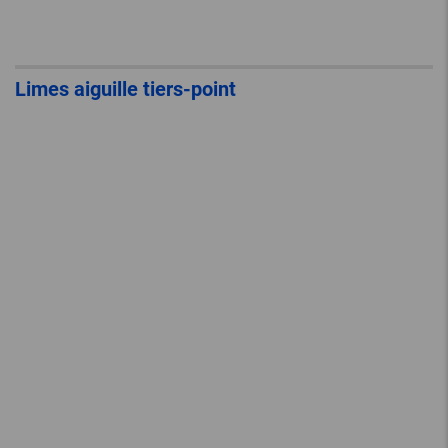
Limes aiguille tiers-point