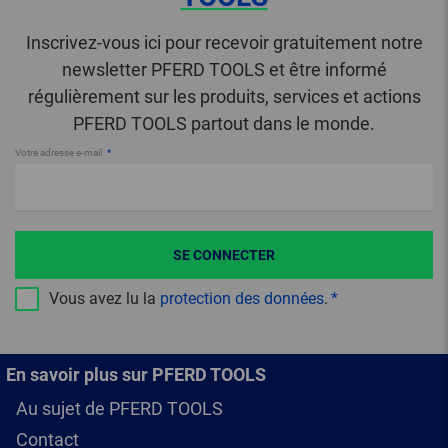
Inscrivez-vous ici pour recevoir gratuitement notre
newsletter PFERD TOOLS et être informé
régulièrement sur les produits, services et actions
PFERD TOOLS partout dans le monde.
Votre adresse e-mail
SE CONNECTER
Vous avez lu la
protection des données
.
En savoir plus sur PFERD TOOLS
Au sujet de PFERD TOOLS
Contact