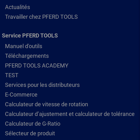
Actualités
Travailler chez PFERD TOOLS
Service PFERD TOOLS
Manuel d'outils
Téléchargements
PFERD TOOLS ACADEMY
TEST
Services pour les distributeurs
E-Commerce
Calculateur de vitesse de rotation
Calculateur d’ajustement et calculateur de tolérance
Calculateur de G-Ratio
Sélecteur de produit