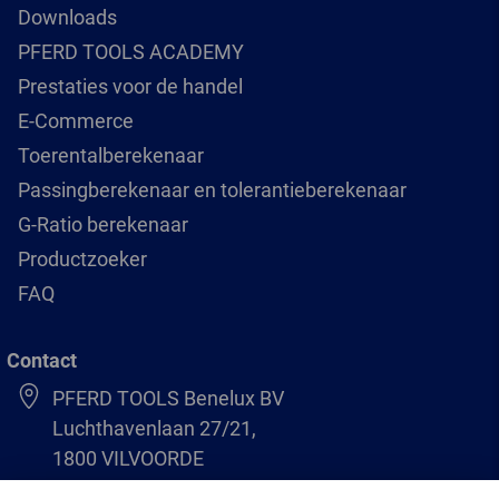
Downloads
PFERD TOOLS ACADEMY
Prestaties voor de handel
E-Commerce
Toerentalberekenaar
Passingberekenaar en tolerantieberekenaar
G-Ratio berekenaar
Productzoeker
FAQ
Contact
PFERD TOOLS Benelux BV
Luchthavenlaan 27/21,
1800 VILVOORDE