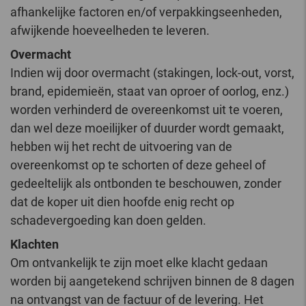
afhankelijke factoren en/of verpakkingseenheden,
afwijkende hoeveelheden te leveren.
Overmacht
Indien wij door overmacht (stakingen, lock-out, vorst,
brand, epidemieën, staat van oproer of oorlog, enz.)
worden verhinderd de overeenkomst uit te voeren,
dan wel deze moeilijker of duurder wordt gemaakt,
hebben wij het recht de uitvoering van de
overeenkomst op te schorten of deze geheel of
gedeeltelijk als ontbonden te beschouwen, zonder
dat de koper uit dien hoofde enig recht op
schadevergoeding kan doen gelden.
Klachten
Om ontvankelijk te zijn moet elke klacht gedaan
worden bij aangetekend schrijven binnen de 8 dagen
na ontvangst van de factuur of de levering. Het