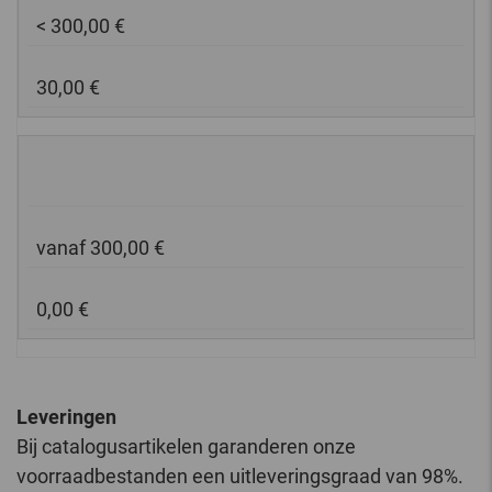
< 300,00 €
30,00 €
vanaf 300,00 €
0,00 €
Leveringen
Bij catalogusartikelen garanderen onze
voorraadbestanden een uitleveringsgraad van 98%.