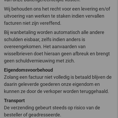
Wij behouden ons het recht voor een levering en/of
uitvoering van werken te staken indien vervallen
facturen niet zijn vereffend.
Bij wanbetaling worden automatisch alle andere
schulden eisbaar, zelfs indien anders is
overeengekomen. Het aanvaarden van
wisselbrieven doet hieraan geen afbreuk en brengt
geen schuldvernieuwing met zich.
Eigendomsvoorbehoud
Zolang een factuur niet volledig is betaald blijven de
daarin geleverde goederen onze eigendom en
kunnen ze door de verkoper worden teruggehaald.
Transport
De verzending gebeurt steeds op risico van de
besteller of geadresseerde.