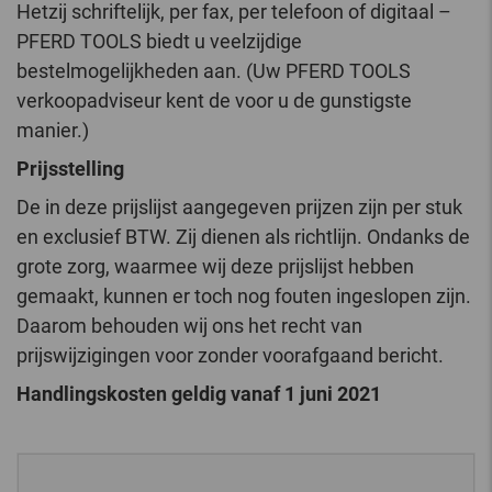
Hetzij schriftelijk, per fax, per telefoon of digitaal –
PFERD TOOLS biedt u veelzijdige
bestelmogelijkheden aan. (Uw PFERD TOOLS
verkoopadviseur kent de voor u de gunstigste
manier.)
Prijsstelling
De in deze prijslijst aangegeven prijzen zijn per stuk
en exclusief BTW. Zij dienen als richtlijn. Ondanks de
grote zorg, waarmee wij deze prijslijst hebben
gemaakt, kunnen er toch nog fouten ingeslopen zijn.
Daarom behouden wij ons het recht van
prijswijzigingen voor zonder voorafgaand bericht.
Handlingskosten geldig vanaf 1 juni 2021