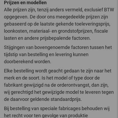
Prijzen en modellen
Alle prijzen zijn, tenzij anders vermeld, exclusief BTW
opgegeven. De door ons meegedeelde prijzen zijn
gebaseerd op de laatste gekende toeleveringsprijs,
loonkosten, materiaal- en grondstofprijzen, fiscale
lasten en andere prijsbepalende factoren.
Stijgingen van bovengenoemde factoren tussen het
tijdstip van bestelling en levering kunnen
doorberekend worden.
Elke bestelling wordt geacht gedaan te zijn naar het
merk en de soort. Is het model of type door de
fabrikant gewijzigd na de orderontvangst, dan zijn,
wij gerechtigd het gewijzigde model te leveren tegen
de daarvoor geldende standaardprijs.
Bij bestelling van speciale fabricages behouden wij
het recht voor ten gevolge van produktie