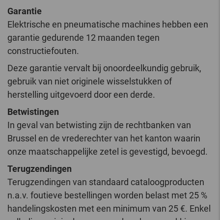
Garantie
Elektrische en pneumatische machines hebben een
garantie gedurende 12 maanden tegen
constructiefouten.
Deze garantie vervalt bij onoordeelkundig gebruik,
gebruik van niet originele wisselstukken of
herstelling uitgevoerd door een derde.
Betwistingen
In geval van betwisting zijn de rechtbanken van
Brussel en de vrederechter van het kanton waarin
onze maatschappelijke zetel is gevestigd, bevoegd.
Terugzendingen
Terugzendingen van standaard cataloogproducten
n.a.v. foutieve bestellingen worden belast met 25 %
handelingskosten met een minimum van 25 €. Enkel