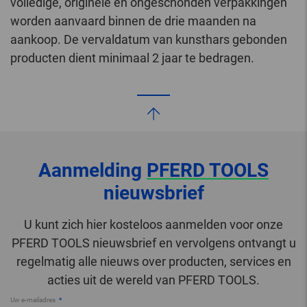
volledige, originele en ongeschonden verpakkingen
worden aanvaard binnen de drie maanden na
aankoop. De vervaldatum van kunsthars gebonden
producten dient minimaal 2 jaar te bedragen.
Aanmelding
PFERD TOOLS
nieuwsbrief
U kunt zich hier kosteloos aanmelden voor onze
PFERD TOOLS nieuwsbrief en vervolgens ontvangt u
regelmatig alle nieuws over producten, services en
acties uit de wereld van PFERD TOOLS.
Uw e-mailadres