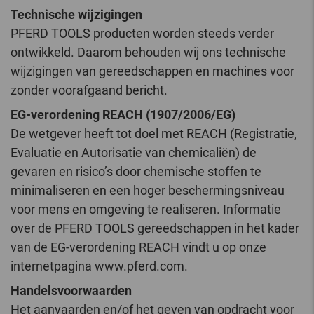
Technische wijzigingen
PFERD TOOLS producten worden steeds verder
ontwikkeld. Daarom behouden wij ons technische
wijzigingen van gereedschappen en machines voor
zonder voorafgaand bericht.
EG-verordening REACH (1907/2006/EG)
De wetgever heeft tot doel met REACH (Registratie,
Evaluatie en Autorisatie van chemicaliën) de
gevaren en risico’s door chemische stoffen te
minimaliseren en een hoger beschermingsniveau
voor mens en omgeving te realiseren. Informatie
over de PFERD TOOLS gereedschappen in het kader
van de EG-verordening REACH vindt u op onze
internetpagina www.pferd.com.
Handelsvoorwaarden
Het aanvaarden en/of het geven van opdracht voor