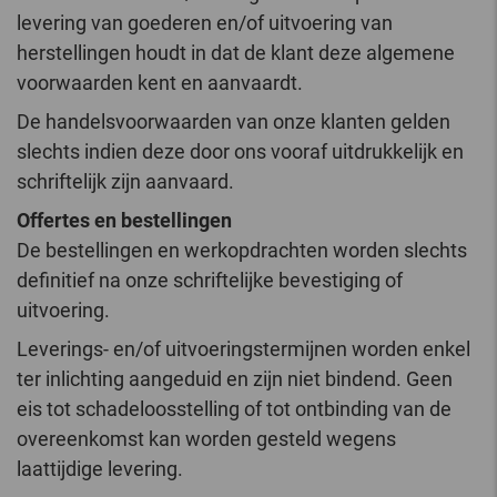
levering van goederen en/of uitvoering van
herstellingen houdt in dat de klant deze algemene
voorwaarden kent en aanvaardt.
De handelsvoorwaarden van onze klanten gelden
slechts indien deze door ons vooraf uitdrukkelijk en
schriftelijk zijn aanvaard.
Offertes en bestellingen
De bestellingen en werkopdrachten worden slechts
definitief na onze schriftelijke bevestiging of
uitvoering.
Leverings- en/of uitvoeringstermijnen worden enkel
ter inlichting aangeduid en zijn niet bindend. Geen
eis tot schadeloosstelling of tot ontbinding van de
overeenkomst kan worden gesteld wegens
laattijdige levering.