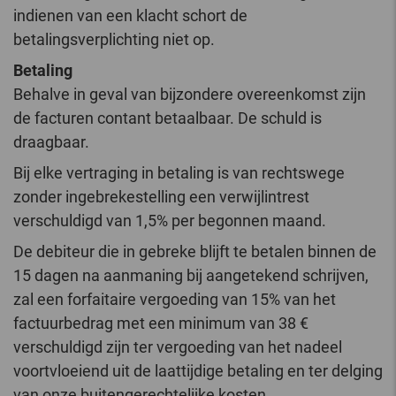
indienen van een klacht schort de
betalingsverplichting niet op.
Betaling
Behalve in geval van bijzondere overeenkomst zijn
de facturen contant betaalbaar. De schuld is
draagbaar.
Bij elke vertraging in betaling is van rechtswege
zonder ingebrekestelling een verwijlintrest
verschuldigd van 1,5% per begonnen maand.
De debiteur die in gebreke blijft te betalen binnen de
15 dagen na aanmaning bij aangetekend schrijven,
zal een forfaitaire vergoeding van 15% van het
factuurbedrag met een minimum van 38 €
verschuldigd zijn ter vergoeding van het nadeel
voortvloeiend uit de laattijdige betaling en ter delging
van onze buitengerechtelijke kosten.