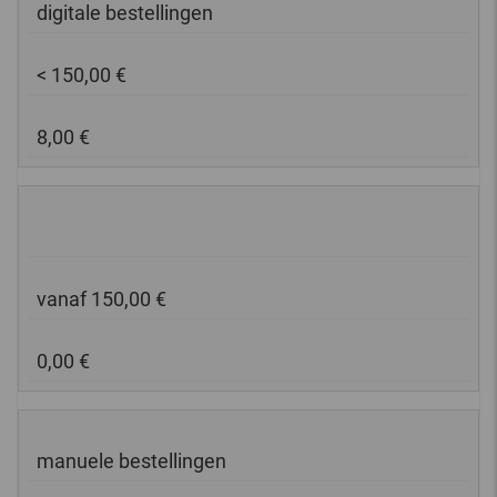
digitale bestellingen
< 150,00 €
8,00 €
vanaf 150,00 €
0,00 €
manuele bestellingen