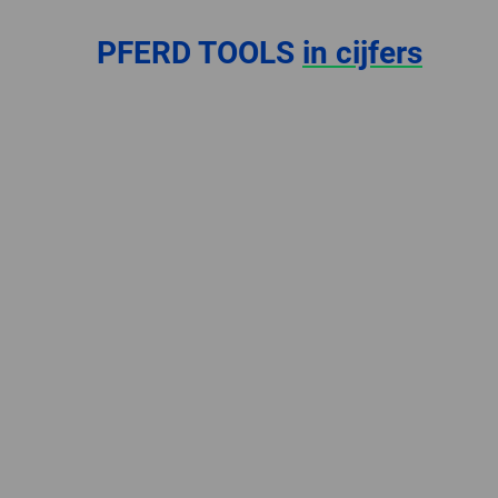
PFERD TOOLS
in cijfers