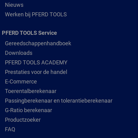
Nieuws
Werken bij PFERD TOOLS
PFERD TOOLS Service
Gereedschappenhandboek
Downloads
PFERD TOOLS ACADEMY
Prestaties voor de handel
E-Commerce
Toerentalberekenaar
Passingberekenaar en tolerantieberekenaar
G-Ratio berekenaar
Productzoeker
FAQ