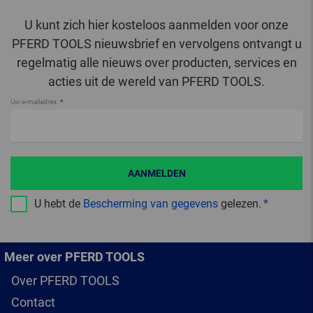
U kunt zich hier kosteloos aanmelden voor onze
PFERD TOOLS nieuwsbrief en vervolgens ontvangt u
regelmatig alle nieuws over producten, services en
acties uit de wereld van PFERD TOOLS.
Uw e-mailadres
AANMELDEN
U hebt de
Bescherming van gegevens
gelezen.
Meer over PFERD TOOLS
Over PFERD TOOLS
Contact