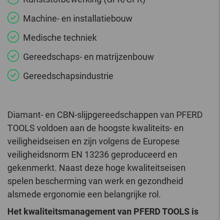
Machine- en installatiebouw
Medische techniek
Gereedschaps- en matrijzenbouw
Gereedschapsindustrie
Diamant- en CBN-slijpgereedschappen van PFERD
TOOLS voldoen aan de hoogste kwaliteits- en
veiligheidseisen en zijn volgens de Europese
veiligheidsnorm EN 13236 geproduceerd en
gekenmerkt. Naast deze hoge kwaliteitseisen
spelen bescherming van werk en gezondheid
alsmede ergonomie een belangrijke rol.
Het kwaliteitsmanagement van PFERD TOOLS is