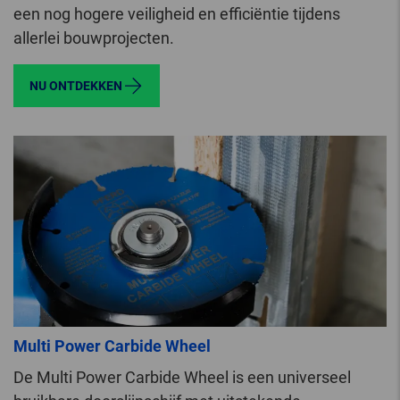
een nog hogere veiligheid en efficiëntie tijdens
allerlei bouwprojecten.
NU ONTDEKKEN
Multi Power Carbide Wheel
De Multi Power Carbide Wheel is een universeel