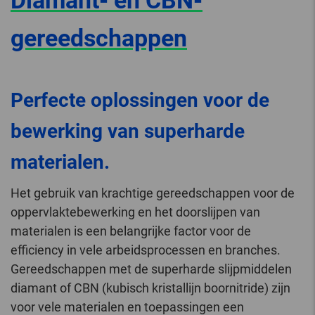
Diamant- en CBN-
gereedschappen
Perfecte oplossingen voor de
bewerking van superharde
materialen.
Het gebruik van krachtige gereedschappen voor de
oppervlaktebewerking en het doorslijpen van
materialen is een belangrijke factor voor de
efficiency in vele arbeidsprocessen en branches.
Gereedschappen met de superharde slijpmiddelen
diamant of CBN (kubisch kristallijn boornitride) zijn
voor vele materialen en toepassingen een