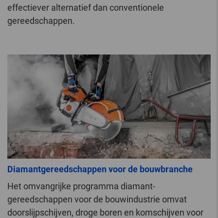
effectiever alternatief dan conventionele
gereedschappen.
Diamantgereedschappen voor de bouwbranche
Het omvangrijke programma diamant-
gereedschappen voor de bouwindustrie omvat
doorslijpschijven, droge boren en komschijven voor