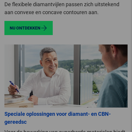
De flexibele diamantvijlen passen zich uitstekend
aan convexe en concave contouren aan.
NU ONTDEKKEN
Speciale oplossingen voor diamant- en CBN-
gereedsc