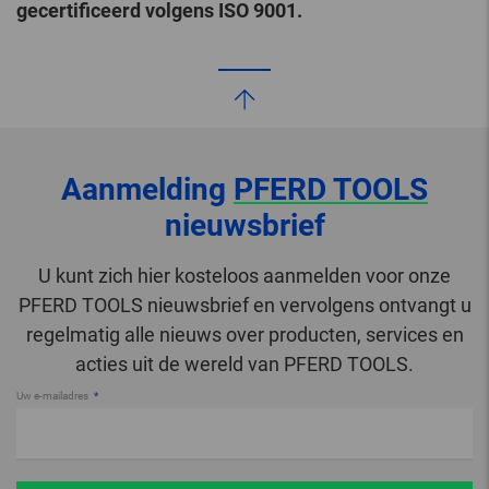
gecertificeerd volgens ISO 9001.
Aanmelding
PFERD TOOLS
nieuwsbrief
U kunt zich hier kosteloos aanmelden voor onze
PFERD TOOLS nieuwsbrief en vervolgens ontvangt u
regelmatig alle nieuws over producten, services en
acties uit de wereld van PFERD TOOLS.
Uw e-mailadres