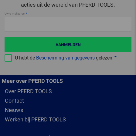
acties uit de wereld van PFERD TOOLS.
Uw e-mailadres
AANMELDEN
U hebt de
Bescherming van gegevens
gelezen.
Meer over PFERD TOOLS
Over PFERD TOOLS
Contact
Nieuws
Werken bij PFERD TOOLS