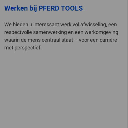
Werken bij PFERD TOOLS
We bieden u interessant werk vol afwisseling, een
respectvolle samenwerking en een werkomgeving
waarin de mens centraal staat – voor een carrière
met perspectief.