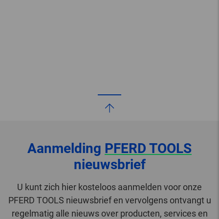
Aanmelding
PFERD TOOLS
nieuwsbrief
U kunt zich hier kosteloos aanmelden voor onze
PFERD TOOLS nieuwsbrief en vervolgens ontvangt u
regelmatig alle nieuws over producten, services en