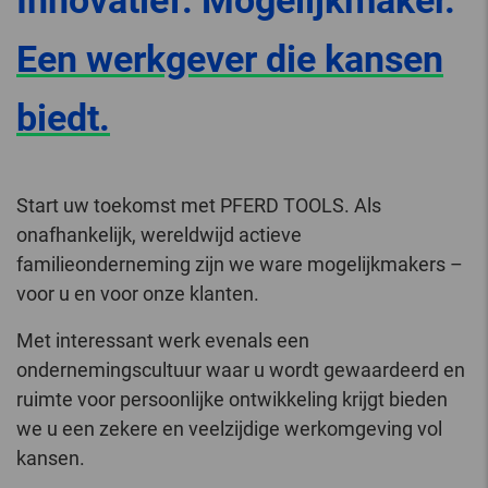
Innovatief. Mogelijkmaker.
Een werkgever die kansen
biedt.
Start uw toekomst met PFERD TOOLS. Als
onafhankelijk, wereldwijd actieve
familieonderneming zijn we ware mogelijkmakers –
voor u en voor onze klanten.
Met interessant werk evenals een
ondernemingscultuur waar u wordt gewaardeerd en
ruimte voor persoonlijke ontwikkeling krijgt bieden
we u een zekere en veelzijdige werkomgeving vol
kansen.