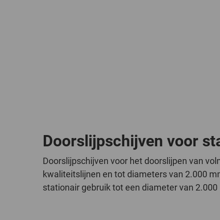
Doorslijpschijven voor st
Doorslijpschijven voor het doorslijpen van vol
kwaliteitslijnen en tot diameters van 2.000 
stationair gebruik tot een diameter van 2.00