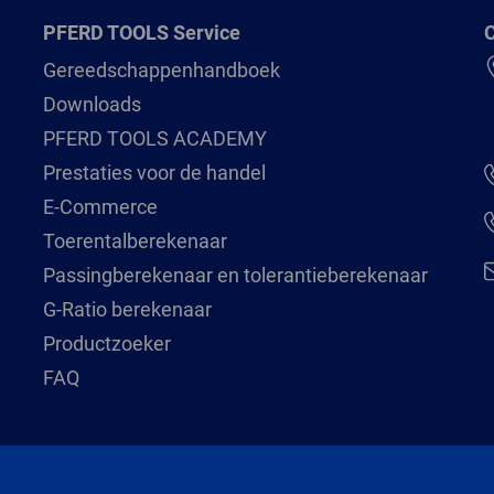
PFERD TOOLS Service
C
Gereedschappenhandboek
Downloads
PFERD TOOLS ACADEMY
Prestaties voor de handel
E-Commerce
Toerentalberekenaar
Passingberekenaar en tolerantieberekenaar
G-Ratio berekenaar
Productzoeker
FAQ