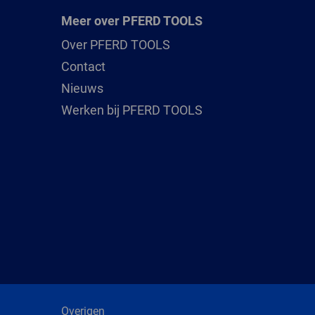
Meer over PFERD TOOLS
Over PFERD TOOLS
Contact
Nieuws
Werken bij PFERD TOOLS
Overigen