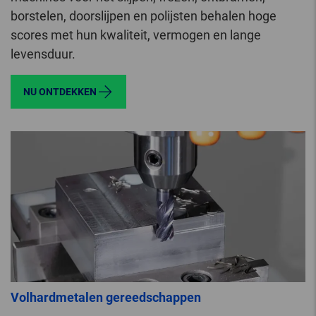
borstelen, doorslijpen en polijsten behalen hoge
scores met hun kwaliteit, vermogen en lange
levensduur.
NU ONTDEKKEN
Volhardmetalen gereedschappen