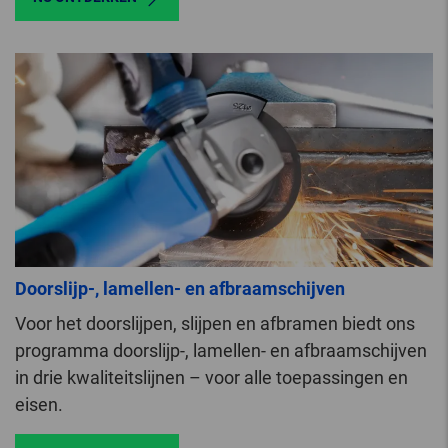
Doorslijp-, lamellen- en afbraamschijven
Voor het doorslijpen, slijpen en afbramen biedt ons
programma doorslijp-, lamellen- en afbraamschijven
in drie kwaliteitslijnen – voor alle toepassingen en
eisen.