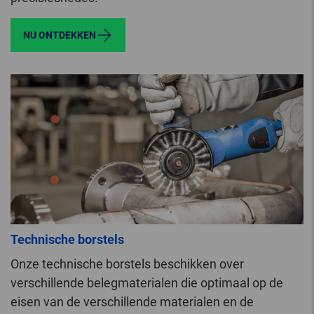
NU ONTDEKKEN
Technische borstels
Onze technische borstels beschikken over
verschillende belegmaterialen die optimaal op de
eisen van de verschillende materialen en de