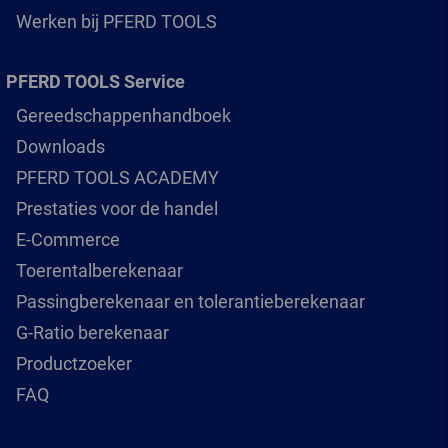
Werken bij PFERD TOOLS
PFERD TOOLS Service
Gereedschappenhandboek
Downloads
PFERD TOOLS ACADEMY
Prestaties voor de handel
E-Commerce
Toerentalberekenaar
Passingberekenaar en tolerantieberekenaar
G-Ratio berekenaar
Productzoeker
FAQ