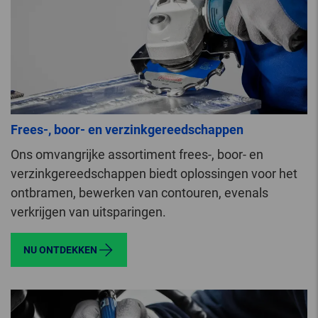
Frees-, boor- en verzinkgereedschappen
Ons omvangrijke assortiment frees-, boor- en
verzinkgereedschappen biedt oplossingen voor het
ontbramen, bewerken van contouren, evenals
verkrijgen van uitsparingen.
NU ONTDEKKEN