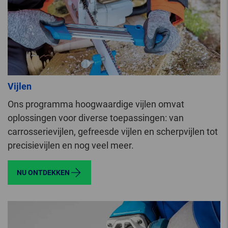
Vijlen
Ons programma hoogwaardige vijlen omvat
oplossingen voor diverse toepassingen: van
carrosserievijlen, gefreesde vijlen en scherpvijlen tot
precisievijlen en nog veel meer.
NU ONTDEKKEN