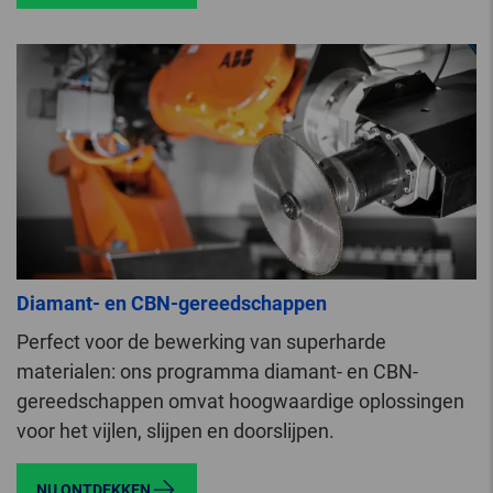
Diamant- en CBN-gereedschappen
Perfect voor de bewerking van superharde
materialen: ons programma diamant- en CBN-
gereedschappen omvat hoogwaardige oplossingen
voor het vijlen, slijpen en doorslijpen.
NU ONTDEKKEN