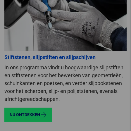
Stiftstenen, slijpstiften en slijpschijven
In ons programma vindt u hoogwaardige slijpstiften
en stiftstenen voor het bewerken van geometrieën,
schuinkanten en poetsen, en verder slijpbokstenen
voor het scherpen, slijp- en polijststenen, evenals
africhtgereedschappen.
NU ONTDEKKEN