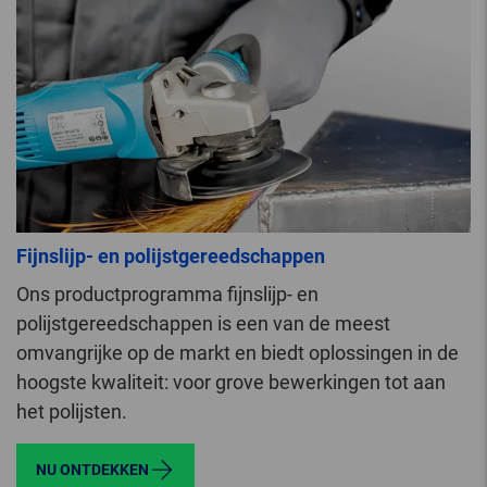
Fijnslijp- en polijstgereedschappen
Ons productprogramma fijnslijp- en
polijstgereedschappen is een van de meest
omvangrijke op de markt en biedt oplossingen in de
hoogste kwaliteit: voor grove bewerkingen tot aan
het polijsten.
NU ONTDEKKEN