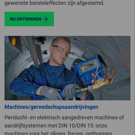
gewenste borsteleffecten zijn afgestemd.
NU ONTDEKKEN
Machines/gereedschapsaandrijvingen
Perslucht- en elektrisch aangedreven machines of
aandrijfsystemen met DIN 10/DIN 15: onze
machines voor het slijpen, frezen, ontbramen,