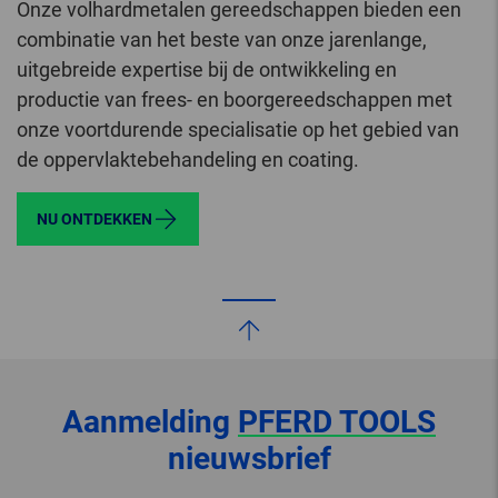
Onze volhardmetalen gereedschappen bieden een
combinatie van het beste van onze jarenlange,
uitgebreide expertise bij de ontwikkeling en
productie van frees- en boorgereedschappen met
onze voortdurende specialisatie op het gebied van
de oppervlaktebehandeling en coating.
NU ONTDEKKEN
Aanmelding
PFERD TOOLS
nieuwsbrief