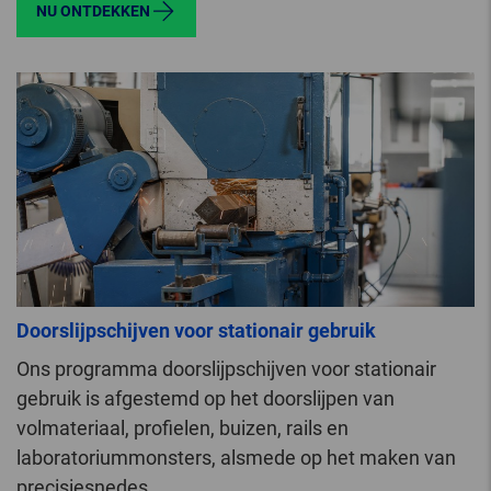
NU ONTDEKKEN
Doorslijpschijven voor stationair gebruik
Ons programma doorslijpschijven voor stationair
gebruik is afgestemd op het doorslijpen van
volmateriaal, profielen, buizen, rails en
laboratoriummonsters, alsmede op het maken van
precisiesnedes.