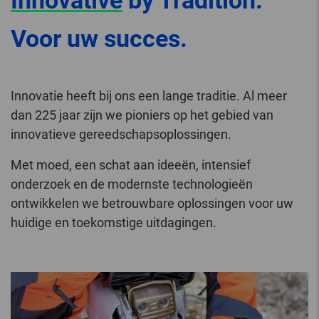
Innovative
by Tradition.
Voor uw succes.
Innovatie heeft bij ons een lange traditie. Al meer
dan 225 jaar zijn we pioniers op het gebied van
innovatieve gereedschapsoplossingen.
Met moed, een schat aan ideeën, intensief
onderzoek en de modernste technologieën
ontwikkelen we betrouwbare oplossingen voor uw
huidige en toekomstige uitdagingen.