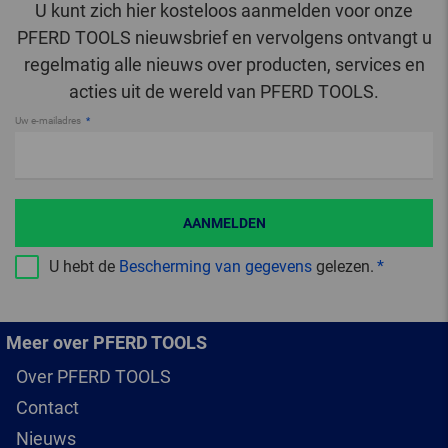
U kunt zich hier kosteloos aanmelden voor onze
PFERD TOOLS nieuwsbrief en vervolgens ontvangt u
regelmatig alle nieuws over producten, services en
acties uit de wereld van PFERD TOOLS.
Uw e-mailadres
AANMELDEN
U hebt de
Bescherming van gegevens
gelezen.
Meer over PFERD TOOLS
Over PFERD TOOLS
Contact
Nieuws