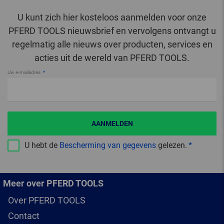
U kunt zich hier kosteloos aanmelden voor onze
PFERD TOOLS nieuwsbrief en vervolgens ontvangt u
regelmatig alle nieuws over producten, services en
acties uit de wereld van PFERD TOOLS.
Uw e-mailadres
AANMELDEN
U hebt de
Bescherming van gegevens
gelezen.
Meer over PFERD TOOLS
Over PFERD TOOLS
Contact