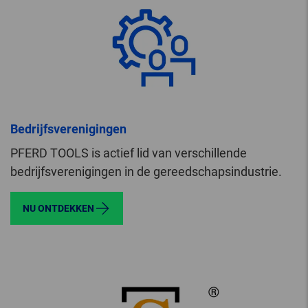
Bedrijfsverenigingen
PFERD TOOLS is actief lid van verschillende
bedrijfsverenigingen in de gereedschapsindustrie.
NU ONTDEKKEN