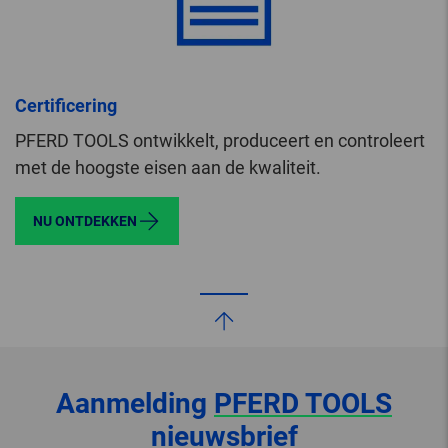
Certificering
PFERD TOOLS ontwikkelt, produceert en controleert
met de hoogste eisen aan de kwaliteit.
NU ONTDEKKEN
Aanmelding
PFERD TOOLS
nieuwsbrief