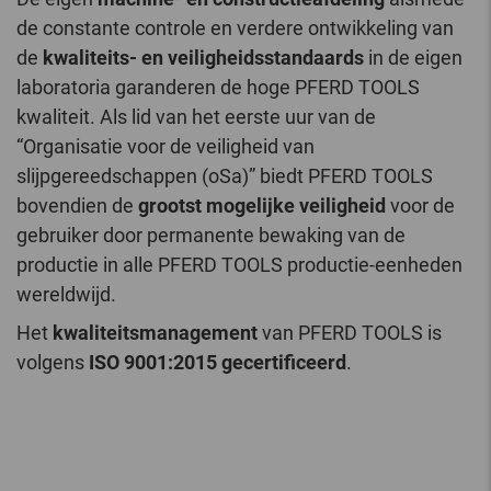
de constante controle en verdere ontwikkeling van
de
kwaliteits- en veiligheidsstandaards
in de eigen
laboratoria garanderen de hoge PFERD TOOLS
kwaliteit. Als lid van het eerste uur van de
“Organisatie voor de veiligheid van
slijpgereedschappen (oSa)” biedt PFERD TOOLS
bovendien de
grootst mogelijke veiligheid
voor de
gebruiker door permanente bewaking van de
productie in alle PFERD TOOLS productie-eenheden
wereldwijd.
Het
kwaliteitsmanagement
van PFERD TOOLS is
volgens
ISO 9001:2015 gecertificeerd
.