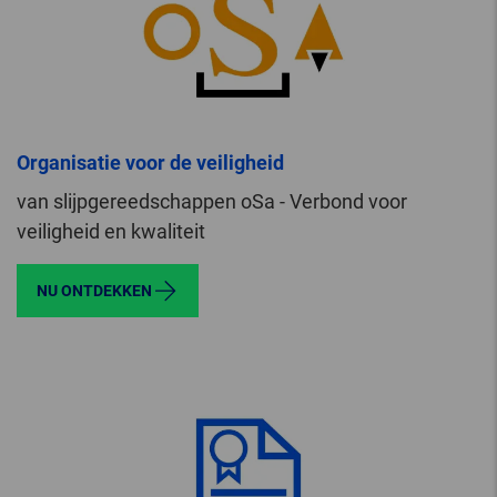
Organisatie voor de veiligheid
van slijpgereedschappen oSa - Verbond voor
veiligheid en kwaliteit
NU ONTDEKKEN