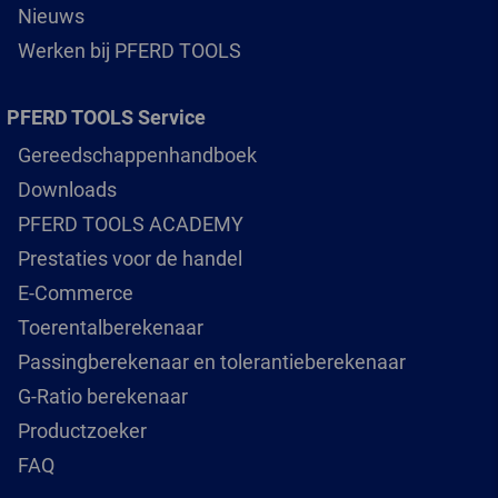
Nieuws
Werken bij PFERD TOOLS
PFERD TOOLS Service
Gereedschappenhandboek
Downloads
PFERD TOOLS ACADEMY
Prestaties voor de handel
E-Commerce
Toerentalberekenaar
Passingberekenaar en tolerantieberekenaar
G-Ratio berekenaar
Productzoeker
FAQ