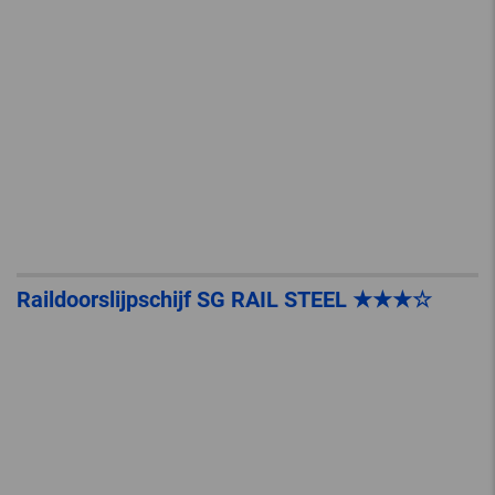
Raildoorslijpschijf SG RAIL STEEL ★★★☆