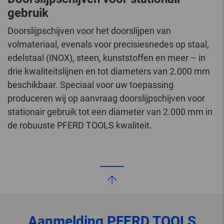
gebruik
Doorslijpschijven voor het doorslijpen van
volmateriaal, evenals voor precisiesnedes op staal,
edelstaal (INOX), steen, kunststoffen en meer – in
drie kwaliteitslijnen en tot diameters van 2.000 mm
beschikbaar. Speciaal voor uw toepassing
produceren wij op aanvraag doorslijpschijven voor
stationair gebruik tot een diameter van 2.000 mm in
de robuuste PFERD TOOLS kwaliteit.
Aanmelding
PFERD TOOLS