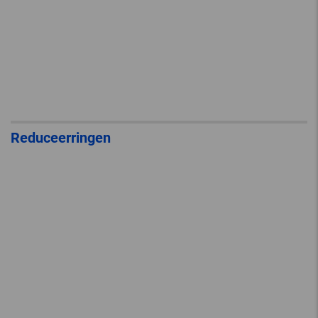
Reduceerringen