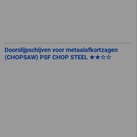
Doorslijpschijven voor metaalafkortzagen
(CHOPSAW) PSF CHOP STEEL ★★☆☆