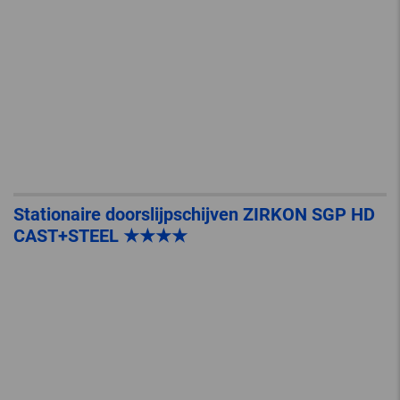
Stationaire doorslijpschijven ZIRKON SGP HD
CAST+STEEL ★★★★