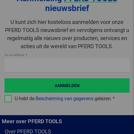
nieuwsbrief
U kunt zich hier kosteloos aanmelden voor onze
PFERD TOOLS nieuwsbrief en vervolgens ontvangt u
regelmatig alle nieuws over producten, services en
acties uit de wereld van PFERD TOOLS.
Uw e-mailadres
AANMELDEN
U hebt de
Bescherming van gegevens
gelezen.
Meer over PFERD TOOLS
Over PFERD TOOLS