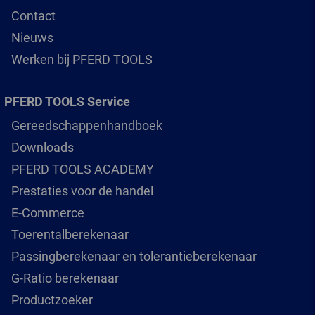
Contact
Nieuws
Werken bij PFERD TOOLS
PFERD TOOLS Service
Gereedschappenhandboek
Downloads
PFERD TOOLS ACADEMY
Prestaties voor de handel
E-Commerce
Toerentalberekenaar
Passingberekenaar en tolerantieberekenaar
G-Ratio berekenaar
Productzoeker