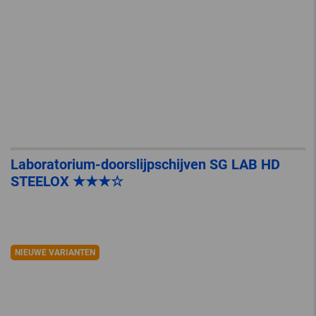
Laboratorium-doorslijpschijven SG LAB HD
STEELOX ★★★☆
NIEUWE VARIANTEN