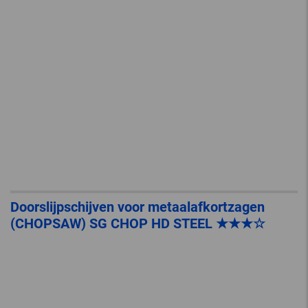
Doorslijpschijven voor metaalafkortzagen
(CHOPSAW) SG CHOP HD STEEL ★★★☆