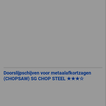
Doorslijpschijven voor metaalafkortzagen
(CHOPSAW) SG CHOP STEEL ★★★☆