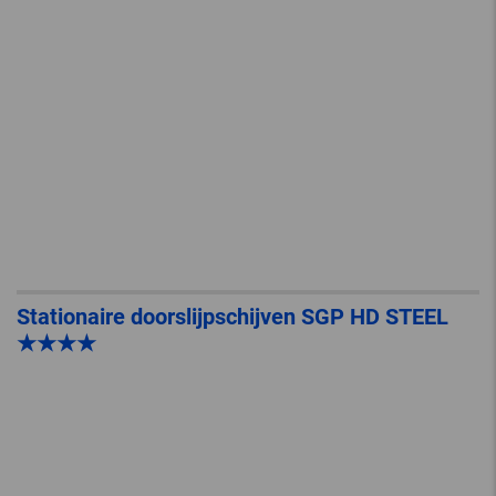
Stationaire doorslijpschijven SGP HD STEEL
★★★★