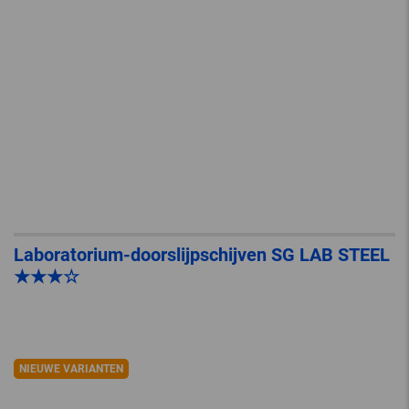
Laboratorium-doorslijpschijven SG LAB STEEL
★★★☆
NIEUWE VARIANTEN