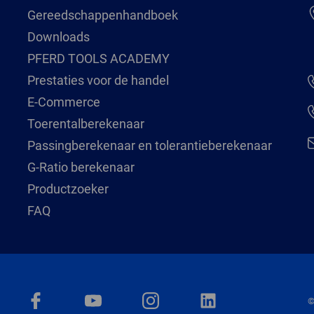
Gereedschappenhandboek
Downloads
PFERD TOOLS ACADEMY
Prestaties voor de handel
E-Commerce
Toerentalberekenaar
Passingberekenaar en tolerantieberekenaar
G-Ratio berekenaar
Productzoeker
FAQ
©