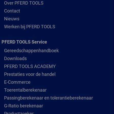
Over PFERD TOOLS
Contact
Nieuws
Werken bij PFERD TOOLS
PFERD TOOLS Service
Gereedschappenhandboek
Downloads
PFERD TOOLS ACADEMY
Prestaties voor de handel
E-Commerce
Toerentalberekenaar
Passingberekenaar en tolerantieberekenaar
G-Ratio berekenaar
Productzoeker