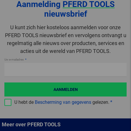
Aanmelding
PFERD TOOLS
nieuwsbrief
U kunt zich hier kosteloos aanmelden voor onze
PFERD TOOLS nieuwsbrief en vervolgens ontvangt u
regelmatig alle nieuws over producten, services en
acties uit de wereld van PFERD TOOLS.
Uw e-mailadres
AANMELDEN
U hebt de
Bescherming van gegevens
gelezen.
Meer over PFERD TOOLS