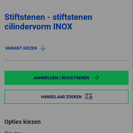
Stiftstenen - stiftstenen
cilindervorm INOX
VARIANT KIEZEN
AANMELDEN / REGISTREREN
HANDELAAR ZOEKEN
Opties kiezen